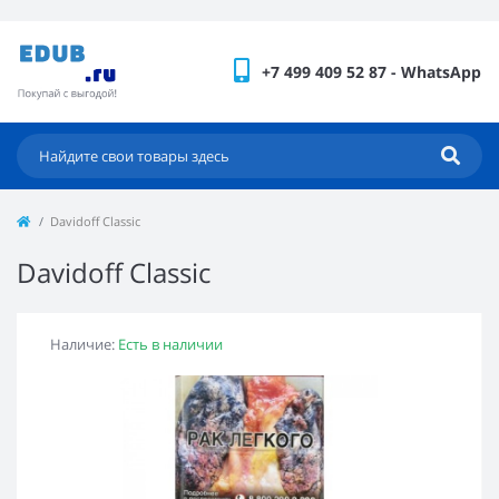
+7 499 409 52 87 - WhatsApp
Davidoff Classic
Davidoff Classic
Наличие:
Есть в наличии