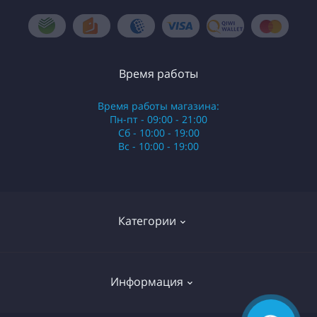
Время работы
Время работы магазина:
Пн-пт - 09:00 - 21:00
Сб - 10:00 - 19:00
Вс - 10:00 - 19:00
Категории
Стики
Информация
HQD