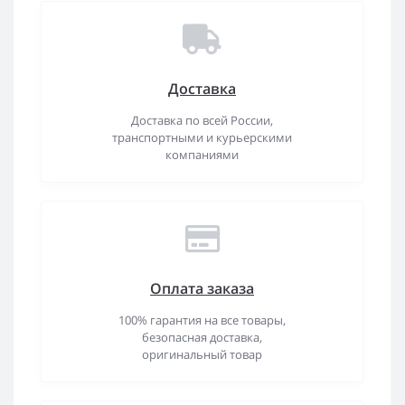
Доставка
Доставка по всей России,
транспортными и курьерскими
компаниями
Оплата заказа
100% гарантия на все товары,
безопасная доставка,
оригинальный товар