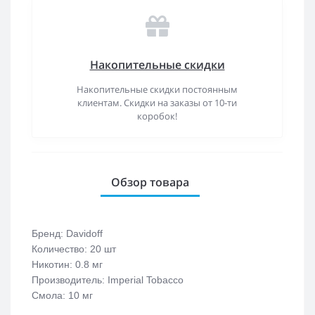
Накопительные скидки
Накопительные скидки постоянным
клиентам. Скидки на заказы от 10-ти
коробок!
Обзор товара
Бренд: Davidoff
Количество: 20 шт
Никотин: 0.8 мг
Производитель: Imperial Tobacco
Смола: 10 мг