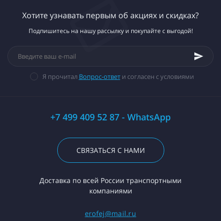
Хотите узнавать первым об акциях и скидках?
Подпишитесь на нашу рассылку и покупайте с выгодой!
Я прочитал
Вопрос-ответ
и согласен с условиями
+7 499 409 52 87 - WhatsApp
СВЯЗАТЬСЯ С НАМИ
Доставка по всей России транспортными
компаниями
erofej@mail.ru