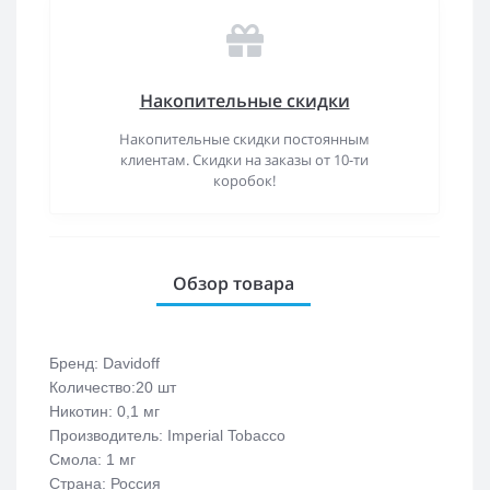
Накопительные скидки
Накопительные скидки постоянным
клиентам. Скидки на заказы от 10-ти
коробок!
Обзор товара
Бренд: Davidoff
Количество:20 шт
Никотин: 0,1 мг
Производитель: Imperial Tobacco
Смола: 1 мг
Страна: Россия