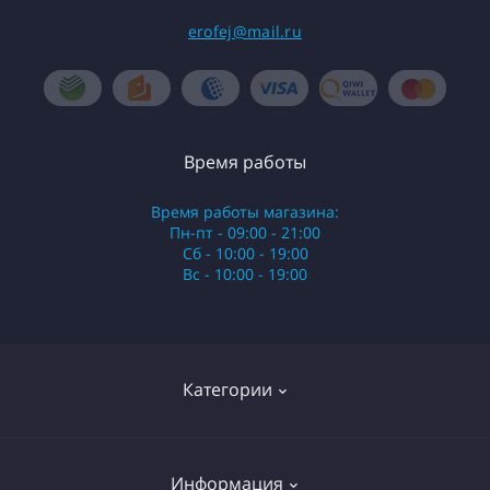
erofej@mail.ru
Время работы
Время работы магазина:
Пн-пт - 09:00 - 21:00
Сб - 10:00 - 19:00
Вс - 10:00 - 19:00
Категории
Стики
Информация