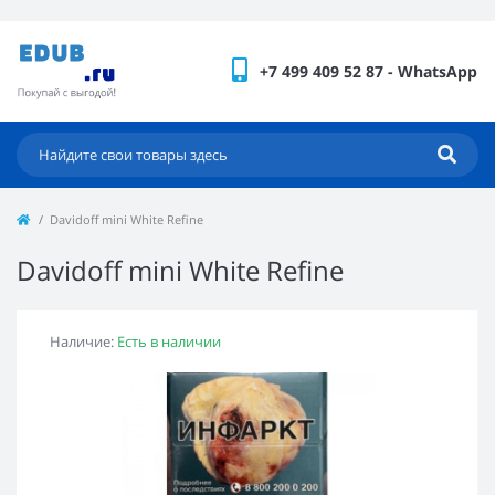
+7 499 409 52 87 - WhatsApp
Davidoff mini White Refine
Davidoff mini White Refine
Наличие:
Есть в наличии