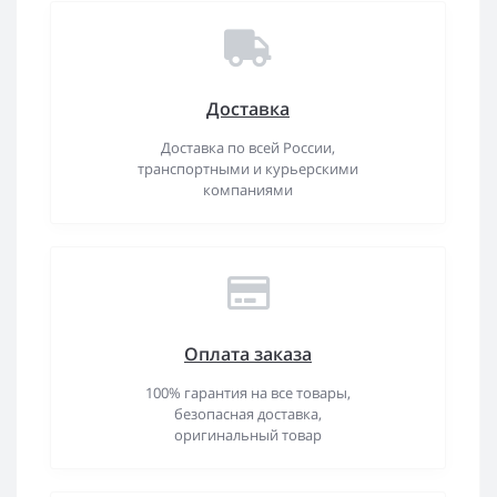
Доставка
Доставка по всей России,
транспортными и курьерскими
компаниями
Оплата заказа
100% гарантия на все товары,
безопасная доставка,
оригинальный товар