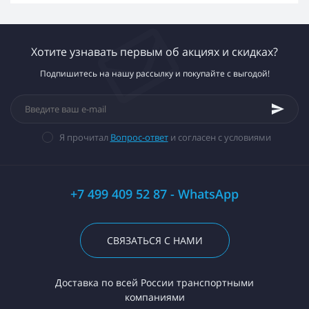
Хотите узнавать первым об акциях и скидках?
Подпишитесь на нашу рассылку и покупайте с выгодой!
Я прочитал
Вопрос-ответ
и согласен с условиями
+7 499 409 52 87 - WhatsApp
СВЯЗАТЬСЯ С НАМИ
Доставка по всей России транспортными
компаниями