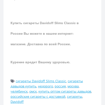
Купить сигареты
Davidoff Slims Classic
в
России Вы можете в нашем интернет-
магазине.
Доставка по всей России.
Курение вредит Вашему здоровью.
сигареты Davidoff Slims Classic
,
сигареты
давыдов купить
,
недорого
,
россия
,
москва
,
челябинск
,
омск
,
купить оптом сигареты давыдов
,
российские сигареты с доставкой
,
сигареты
,
Davidoff