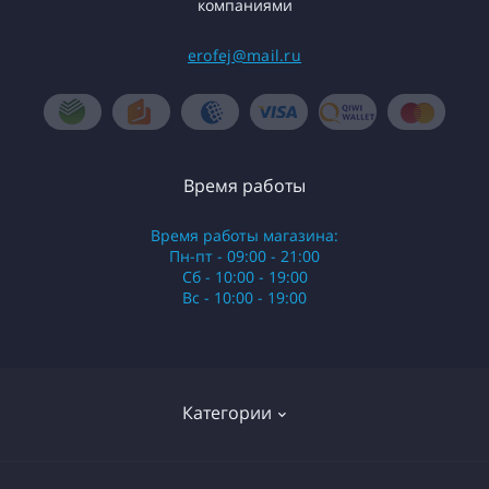
компаниями
erofej@mail.ru
Время работы
Время работы магазина:
Пн-пт - 09:00 - 21:00
Сб - 10:00 - 19:00
Вс - 10:00 - 19:00
Категории