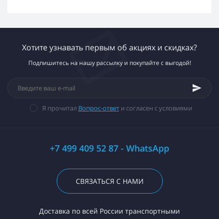
Хотите узнавать первым об акциях и скидках?
Подпишитесь на нашу рассылку и покупайте с выгодой!
Я прочитал
Вопрос-ответ
и согласен с условиями
+7 499 409 52 87 - WhatsApp
СВЯЗАТЬСЯ С НАМИ
Доставка по всей России транспортными