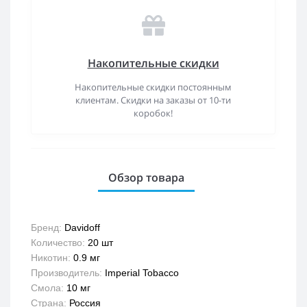
Накопительные скидки
Накопительные скидки постоянным
клиентам. Скидки на заказы от 10-ти
коробок!
Обзор товара
Бренд:
Davidoff
Количество:
20 шт
Никотин:
0.9 мг
Производитель:
Imperial Tobacco
Смола:
10 мг
Страна:
Россия