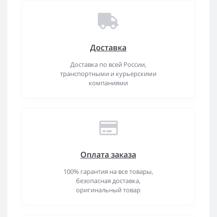
Доставка
Доставка по всей России,
транспортными и курьерскими
компаниями
Оплата заказа
100% гарантия на все товары,
безопасная доставка,
оригинальный товар