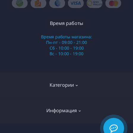
Время работы
Время работы магазина:
Пн-пт - 09:00 - 21:00
Сб - 10:00 - 19:00
Вс - 10:00 - 19:00
Категории
Стики
Информация
HQD
Армянские сигареты
О нас