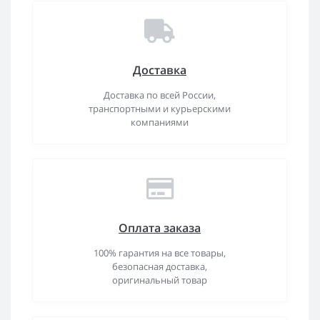
Доставка
Доставка по всей России,
транспортными и курьерскими
компаниями
Оплата заказа
100% гарантия на все товары,
безопасная доставка,
оригинальный товар