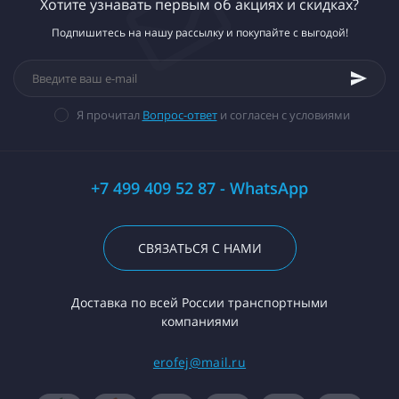
Хотите узнавать первым об акциях и скидках?
Подпишитесь на нашу рассылку и покупайте с выгодой!
Я прочитал
Вопрос-ответ
и согласен с условиями
+7 499 409 52 87 - WhatsApp
СВЯЗАТЬСЯ С НАМИ
Доставка по всей России транспортными
компаниями
erofej@mail.ru