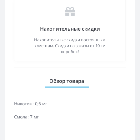
Накопительные скидки
Накопительные скидки постоянным
клиентам. Скидки на заказы от 10-ти
коробок!
Обзор товара
Никотин: 0,6 мг
Смола: 7 мг