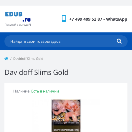
+7 499 409 52 87 - WhatsApp
Davidoff Slims Gold
Davidoff Slims Gold
Наличие:
Есть в наличии