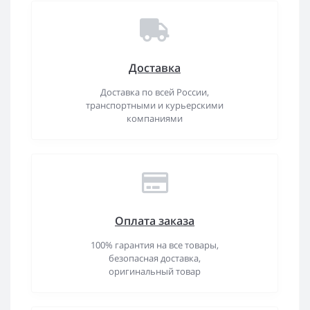
Доставка
Доставка по всей России,
транспортными и курьерскими
компаниями
Оплата заказа
100% гарантия на все товары,
безопасная доставка,
оригинальный товар