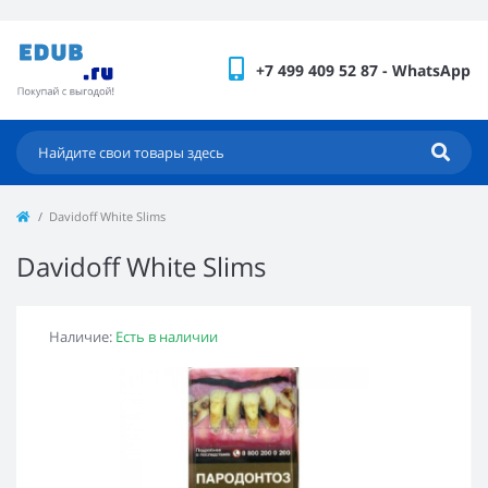
+7 499 409 52 87 - WhatsApp
Davidoff White Slims
Davidoff White Slims
Наличие:
Есть в наличии