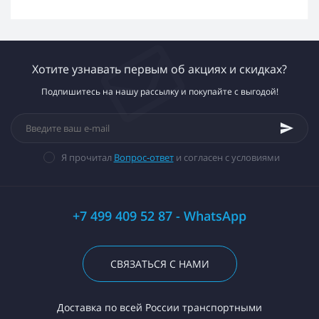
Хотите узнавать первым об акциях и скидках?
Подпишитесь на нашу рассылку и покупайте с выгодой!
Я прочитал
Вопрос-ответ
и согласен с условиями
+7 499 409 52 87 - WhatsApp
СВЯЗАТЬСЯ С НАМИ
Доставка по всей России транспортными