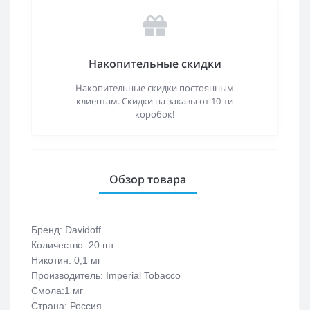
Накопительные скидки
Накопительные скидки постоянным
клиентам. Скидки на заказы от 10-ти
коробок!
Обзор товара
Бренд: Davidoff
Количество: 20 шт
Никотин: 0,1 мг
Производитель: Imperial Tobacco
Смола:1 мг
Страна: Россия