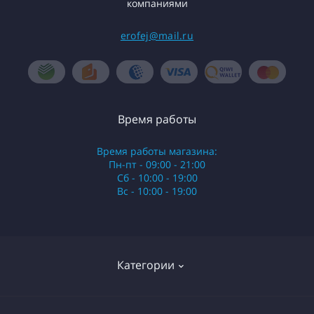
компаниями
erofej@mail.ru
Время работы
Время работы магазина:
Пн-пт - 09:00 - 21:00
Сб - 10:00 - 19:00
Вс - 10:00 - 19:00
Категории