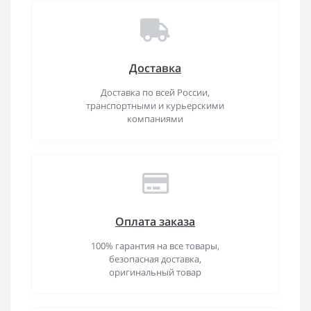
Доставка
Доставка по всей России,
транспортными и курьерскими
компаниями
Оплата заказа
100% гарантия на все товары,
безопасная доставка,
оригинальный товар