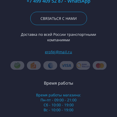
+7 499 409 52 87 - WhatsApp
СВЯЗАТЬСЯ С НАМИ
Доставка по всей России транспортными
компаниями
erofej@mail.ru
Время работы
Время работы магазина:
Пн-пт - 09:00 - 21:00
Сб - 10:00 - 19:00
Вс - 10:00 - 19:00