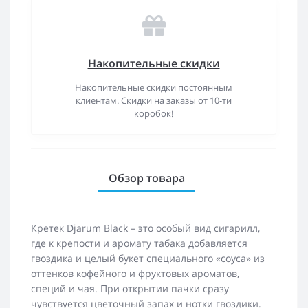
Накопительные скидки
Накопительные скидки постоянным
клиентам. Скидки на заказы от 10-ти
коробок!
Обзор товара
Кретек Djarum Black – это особый вид сигарилл,
где к крепости и аромату табака добавляется
гвоздика и целый букет специального «соуса» из
оттенков кофейного и фруктовых ароматов,
специй и чая. При открытии пачки сразу
чувствуется цветочный запах и нотки гвоздики.