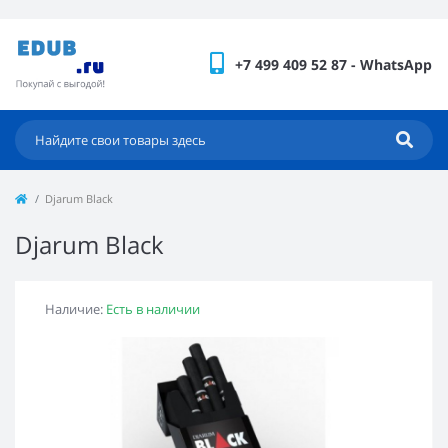
+7 499 409 52 87 - WhatsApp
Djarum Black
Djarum Black
Наличие:
Есть в наличии