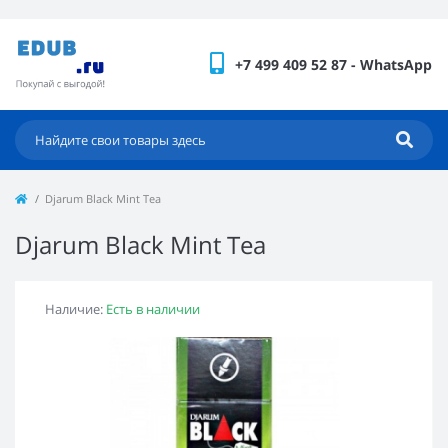
+7 499 409 52 87 - WhatsApp
Djarum Black Mint Tea
Djarum Black Mint Tea
Наличие:
Есть в наличии