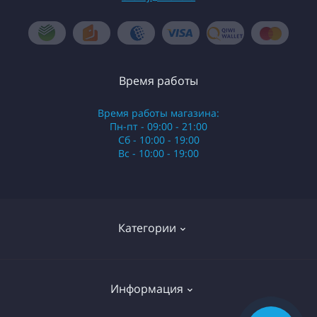
Время работы
Время работы магазина:
Пн-пт - 09:00 - 21:00
Сб - 10:00 - 19:00
Вс - 10:00 - 19:00
Категории
Стики
Информация
HQD