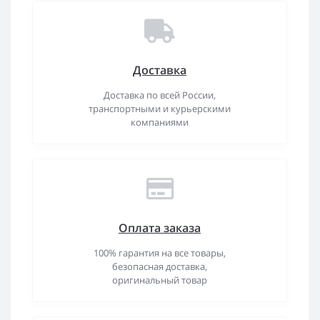
Доставка
Доставка по всей России,
транспортными и курьерскими
компаниями
Оплата заказа
100% гарантия на все товары,
безопасная доставка,
оригинальный товар