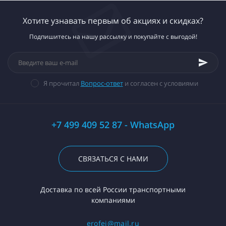
Хотите узнавать первым об акциях и скидках?
Подпишитесь на нашу рассылку и покупайте с выгодой!
Я прочитал
Вопрос-ответ
и согласен с условиями
+7 499 409 52 87 - WhatsApp
СВЯЗАТЬСЯ С НАМИ
Доставка по всей России транспортными
компаниями
erofej@mail.ru