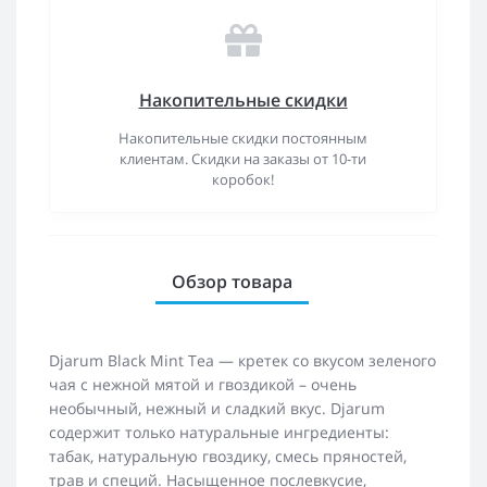
Накопительные скидки
Накопительные скидки постоянным
клиентам. Скидки на заказы от 10-ти
коробок!
Обзор товара
Djarum Black Mint Tea — кретек со вкусом зеленого
чая с нежной мятой и гвоздикой – очень
необычный, нежный и сладкий вкус. Djarum
содержит только натуральные ингредиенты:
табак, натуральную гвоздику, смесь пряностей,
трав и специй. Насыщенное послевкусие,