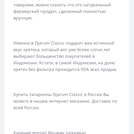
товарами, можно сказать что это натуральный
фермерский продукт, сделанный полностью
вручную.
Именно в Djarum Classic подарит вам истинный
вкус кретека, который вот уже более сотни лет
выбирают большинство покупателей в
Индонезии. Кстати, в самой Индонезии, на долю
кретек без фильтра приходится 95% всех продаж.
Купить сигариллы Djarum Classic в России Вы
можете в нашем интернет-магазине. Доставка по
всей России.
Курение вредит Вашему здоровью.