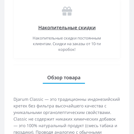
Накопительные скидки
Накопительные скидки постоянным
клиентам. Скидки на заказы от 10-ти
коробок!
Обзор товара
Djarum Classic — это традиционны индонезийский
кретек без фильтра высочайшего качества с
уникальными органолептическим свойствами.
Classic не содержит никаких химических добавок
— это 100% натуральный продукт (смесь табака и
гвоздики). Проводя аналогию с обычными