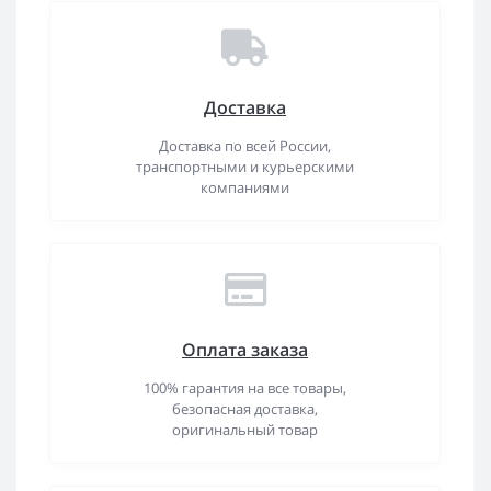
Доставка
Доставка по всей России,
транспортными и курьерскими
компаниями
Оплата заказа
100% гарантия на все товары,
безопасная доставка,
оригинальный товар