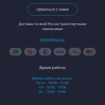
СВЯЗАТЬСЯ С НАМИ
Доставка по всей России транспортными
компаниями
erofej@mail.ru
Время работы
Время работы магазина:
Пн-пт - 09:00 - 21:00
Сб - 10:00 - 19:00
Вс - 10:00 - 19:00