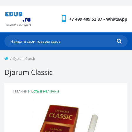
+7 499 409 52 87 - WhatsApp
Djarum Classic
Djarum Classic
Наличие:
Есть в наличии