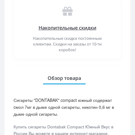
Накопительные скидки
Накопительные скидки постоянным
клиентам. Скидки на заказы от 10-ти
коробок!
Обзор товара
Сигареты "DONTABAK" compact южный содержат
cмол 7мг в дыме одной сигареты, никотин 0,6 мг в
дыме одной сигареты.
Купить сигареты Dontabak Compact Южный Вкус
в
России Вы можете в нашем интернет-магазине.