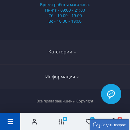
Время работы магазина:
Пн-пт - 09:00 - 21:00
Сб - 10:00 - 19:00
Вс - 10:00 - 19:00
Категории
Стики
Информация
HQD
Армянские сигареты
О нас
Все права защищены
Copyright
Российские сигареты
Оплата и доставка
Сигариллы
Вопрос-ответ
0
0
0
Задать вопрос
Отзывы