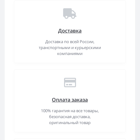
Доставка
Доставка по всей России,
транспортными и курьерскими
компаниями
Оплата заказа
100% гарантия на все товары,
безопасная доставка,
оригинальный товар