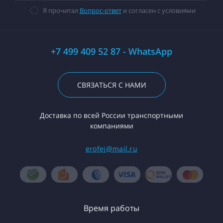
Я прочитал
Вопрос-ответ
и согласен с условиями
+7 499 409 52 87 - WhatsApp
СВЯЗАТЬСЯ С НАМИ
Доставка по всей России транспортными
компаниями
erofej@mail.ru
Время работы