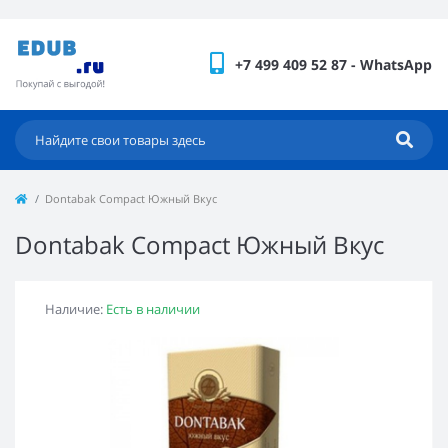
+7 499 409 52 87 - WhatsApp
Dontabak Compact Южный Вкус
Dontabak Compact Южный Вкус
Наличие:
Есть в наличии