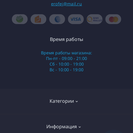
erofej@mail.ru
Время работы
Время работы магазина:
Пн-пт - 09:00 - 21:00
Сб - 10:00 - 19:00
Вс - 10:00 - 19:00
Категории
Стики
Информация