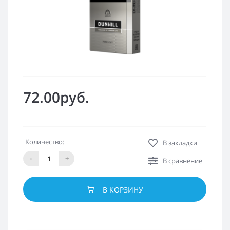
72.00руб.
Количество:
В закладки
-
+
В сравнение
В КОРЗИНУ