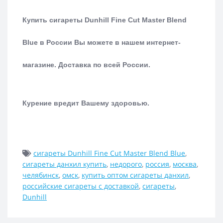
Купить сигареты Dunhill Fine Cut Master Blend
Blue в России Вы можете в нашем интернет-
магазине.
Доставка по всей России.
Курение вредит Вашему здоровью.
сигареты Dunhill Fine Cut Master Blend Blue
,
сигареты данхил купить
,
недорого
,
россия
,
москва
,
челябинск
,
омск
,
купить оптом сигареты данхил
,
российские сигареты с доставкой
,
сигареты
,
Dunhill