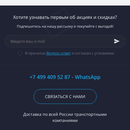
Хотите узнавать первым об акциях и скидках?
Подпишитесь на нашу рассылку и покупайте с выгодой!
Я прочитал
Вопрос-ответ
и согласен с условиями
+7 499 409 52 87 - WhatsApp
СВЯЗАТЬСЯ С НАМИ
Доставка по всей России транспортными
компаниями