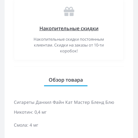
Накопительные скидки
Накопительные скидки постоянным
клиентам. Скидки на заказы от 10-ти
коробок!
Обзор товара
Сигареты Данхил Файн Кат Мастер Бленд Блю
Никотин: 0,4 мг
Смола: 4 мг