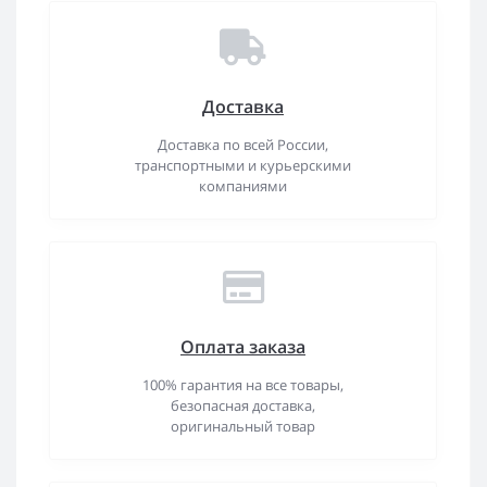
Доставка
Доставка по всей России,
транспортными и курьерскими
компаниями
Оплата заказа
100% гарантия на все товары,
безопасная доставка,
оригинальный товар