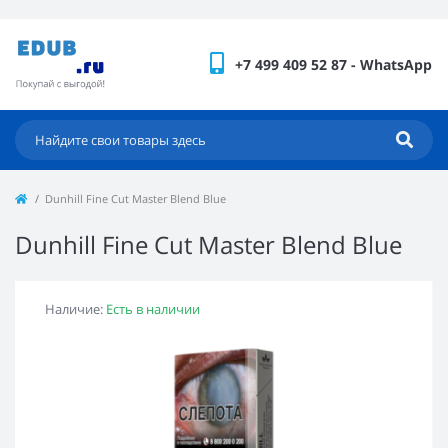
+7 499 409 52 87 - WhatsApp
Dunhill Fine Cut Master Blend Blue
Dunhill Fine Cut Master Blend Blue
Наличие:
Есть в наличии