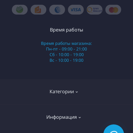
Время работы
Время работы магазина:
Пн-пт - 09:00 - 21:00
Сб - 10:00 - 19:00
Вс - 10:00 - 19:00
Категории
Стики
Информация
HQD