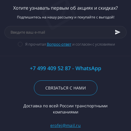
Хотите узнавать первым об акциях и скидках?
Подпишитесь на нашу рассылку и покупайте с выгодой!
Я прочитал
Вопрос-ответ
и согласен с условиями
+7 499 409 52 87 - WhatsApp
СВЯЗАТЬСЯ С НАМИ
Доставка по всей России транспортными
компаниями
erofej@mail.ru