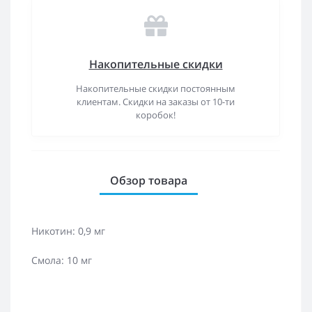
Накопительные скидки
Накопительные скидки постоянным
клиентам. Скидки на заказы от 10-ти
коробок!
Обзор товара
Никотин: 0,9 мг
Смола: 10 мг