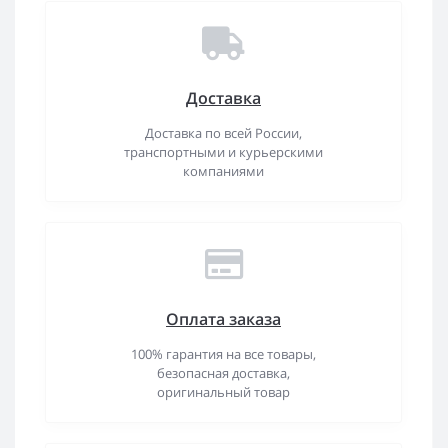
Доставка
Доставка по всей России,
транспортными и курьерскими
компаниями
Оплата заказа
100% гарантия на все товары,
безопасная доставка,
оригинальный товар