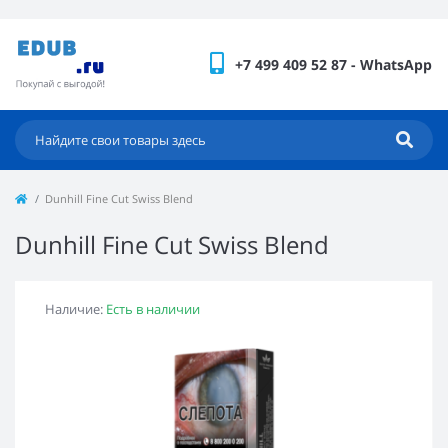
+7 499 409 52 87 - WhatsApp
Dunhill Fine Cut Swiss Blend
Dunhill Fine Cut Swiss Blend
Наличие:
Есть в наличии