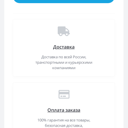
Доставка
Доставка по всей России,
транспортными и курьерскими
компаниями
Оплата заказа
100% гарантия на все товары,
безопасная доставка,