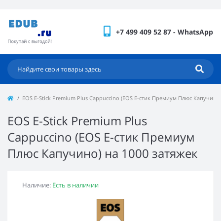
+7 499 409 52 87 - WhatsApp
EOS E-Stick Premium Plus Cappuccino (EOS Е-стик Премиум Плюс Капучино)
EOS E-Stick Premium Plus
Cappuccino (EOS Е-стик Премиум
Плюс Капучино) на 1000 затяжек
Наличие:
Есть в наличии