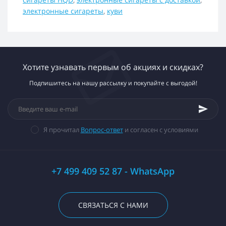
электронные сигареты
,
куви
Хотите узнавать первым об акциях и скидках?
Подпишитесь на нашу рассылку и покупайте с выгодой!
Я прочитал
Вопрос-ответ
и согласен с условиями
+7 499 409 52 87 - WhatsApp
СВЯЗАТЬСЯ С НАМИ