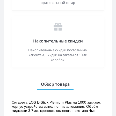
оригинальный товар
Накопительные скидки
Накопительные скидки постоянным
клиентам. Скидки на заказы от 10-ти
коробок!
Обзор товара
Сигарета EOS E-Stick Plemium Plus на 1000 затяжек, 
корпус устройства выполнен из алюминия. Объём 
жидкости 3,7мл, крепость солевого никотина 4мг.