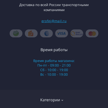
Доставка по всей России транспортными
компаниями
erofej@mail.ru
Время работы
Время работы магазина:
Пн-пт - 09:00 - 21:00
Сб - 10:00 - 19:00
Вс - 10:00 - 19:00
Категории