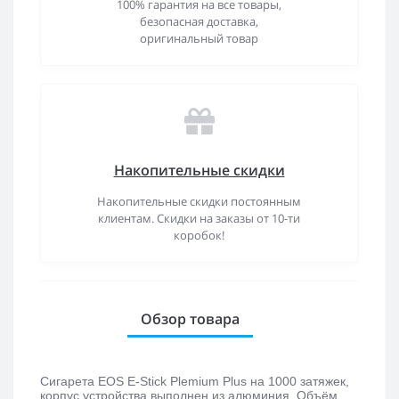
100% гарантия на все товары,
безопасная доставка,
оригинальный товар
Накопительные скидки
Накопительные скидки постоянным
клиентам. Скидки на заказы от 10-ти
коробок!
Обзор товара
Сигарета EOS E-Stick Plemium Plus на 1000 затяжек, 
корпус устройства выполнен из алюминия. Объём 