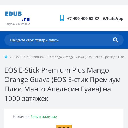
+7 499 409 52 87 - WhatsApp
EOS E-Stick Premium Plus Mango Orange Guava (EOS Е-стик Премиум Плюс 
EOS E-Stick Premium Plus Mango
Orange Guava (EOS Е-стик Премиум
Плюс Манго Апельсин Гуава) на
1000 затяжек
Наличие:
Есть в наличии