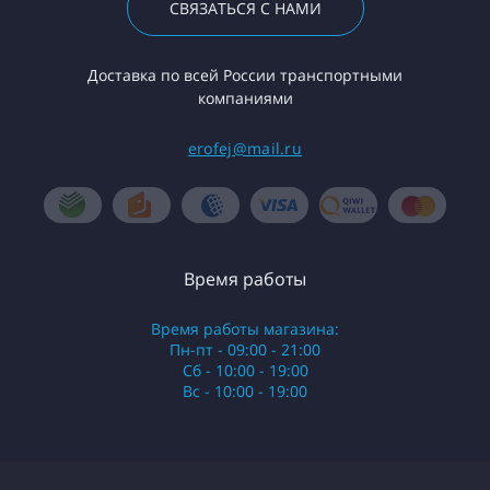
СВЯЗАТЬСЯ С НАМИ
Доставка по всей России транспортными
компаниями
erofej@mail.ru
Время работы
Время работы магазина:
Пн-пт - 09:00 - 21:00
Сб - 10:00 - 19:00
Вс - 10:00 - 19:00