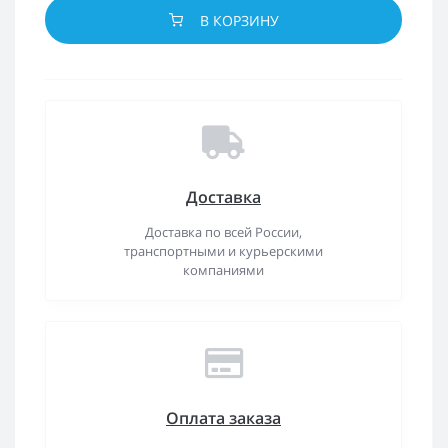
В КОРЗИНУ
Доставка
Доставка по всей России,
транспортными и курьерскими
компаниями
Оплата заказа