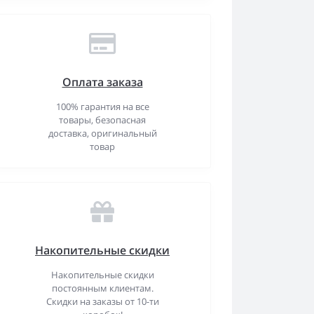
Оплата заказа
100% гарантия на все
товары, безопасная
доставка, оригинальный
товар
Накопительные скидки
Накопительные скидки
постоянным клиентам.
Скидки на заказы от 10-ти