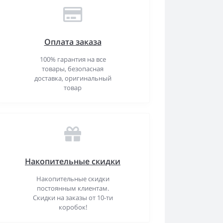
Оплата заказа
100% гарантия на все
товары, безопасная
доставка, оригинальный
товар
Накопительные скидки
Накопительные скидки
постоянным клиентам.
Скидки на заказы от 10-ти
коробок!