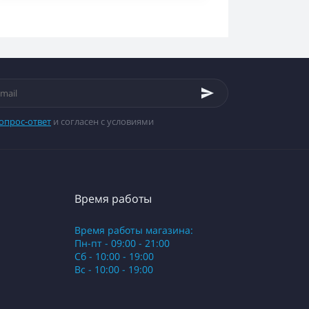
опрос-ответ
и согласен с условиями
Время работы
Время работы магазина:
Пн-пт - 09:00 - 21:00
Сб - 10:00 - 19:00
Вс - 10:00 - 19:00