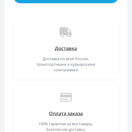
Доставка
Доставка по всей России,
транспортными и курьерскими
компаниями
Оплата заказа
100% гарантия на все товары,
безопасная доставка,