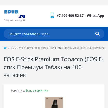
+7 499 409 52 87 - WhatsApp
EOS E-Stick Premium Tobacco (EOS Е-стик Премиум Табак) на 400 затяжек
EOS E-Stick Premium Tobacco (EOS Е-
стик Премиум Табак) на 400
затяжек
Наличие:
Есть в наличии