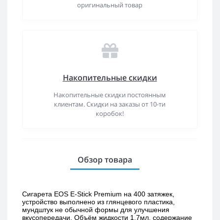
оригинальный товар
Накопительные скидки
Накопительные скидки постоянным
клиентам. Скидки на заказы от 10-ти
коробок!
Обзор товара
Сигарета EOS E-Stick Premium на 400 затяжек, 
устройство выполнено из глянцевого пластика, 
мундштук не обычной формы для улучшения 
вкусопередачи. Объём жидкости 1,7мл, содержание 