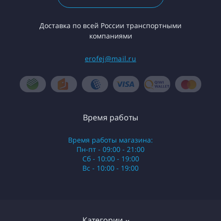
Доставка по всей России транспортными
компаниями
erofej@mail.ru
Время работы
Время работы магазина:
Пн-пт - 09:00 - 21:00
Сб - 10:00 - 19:00
Вс - 10:00 - 19:00
Категории