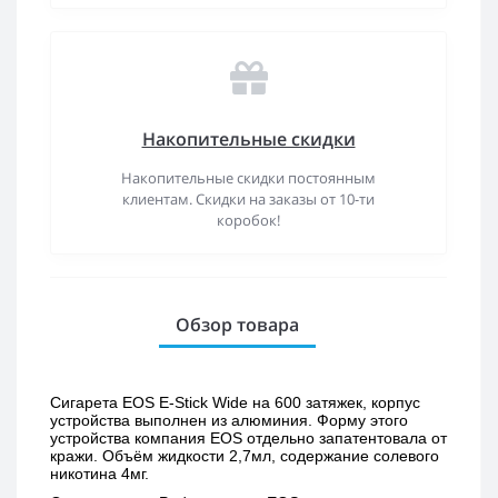
Накопительные скидки
Накопительные скидки постоянным
клиентам. Скидки на заказы от 10-ти
коробок!
Обзор товара
Сигарета EOS E-Stick Wide на 600 затяжек, корпус 
устройства выполнен из алюминия. Форму этого 
устройства компания EOS отдельно запатентовала от 
кражи. Объём жидкости 2,7мл, содержание солевого 
никотина 4мг.