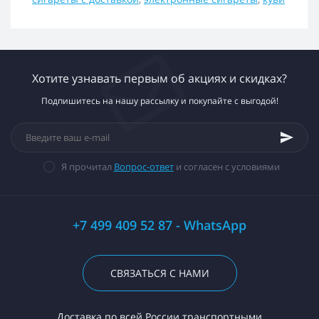
Хотите узнавать первым об акциях и скидках?
Подпишитесь на нашу рассылку и покупайте с выгодой!
Я прочитал
Вопрос-ответ
и согласен с условиями
+7 499 409 52 87 - WhatsApp
СВЯЗАТЬСЯ С НАМИ
Доставка по всей России транспортными