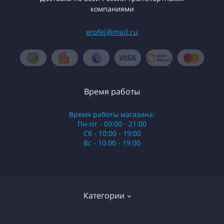
компаниями
erofej@mail.ru
Время работы
Время работы магазина:
Пн-пт - 09:00 - 21:00
Сб - 10:00 - 19:00
Вс - 10:00 - 19:00
Категории