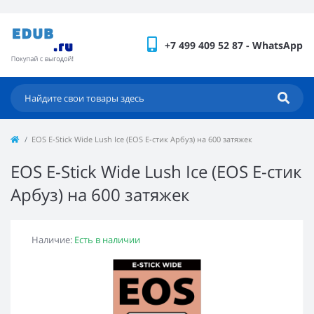
+7 499 409 52 87 - WhatsApp
EOS E-Stick Wide Lush Ice (EOS Е-стик Арбуз) на 600 затяжек
EOS E-Stick Wide Lush Ice (EOS Е-стик
Арбуз) на 600 затяжек
Наличие:
Есть в наличии