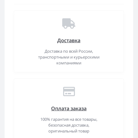
Доставка
Доставка по всей России,
транспортными и курьерскими
компаниями
Оплата заказа
100% гарантия на все товары,
безопасная доставка,
оригинальный товар