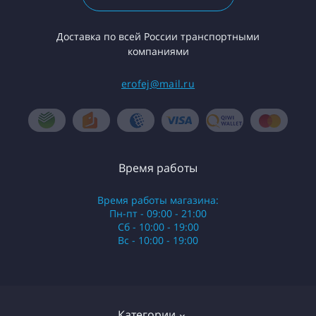
Доставка по всей России транспортными
компаниями
erofej@mail.ru
Время работы
Время работы магазина:
Пн-пт - 09:00 - 21:00
Сб - 10:00 - 19:00
Вс - 10:00 - 19:00
Категории