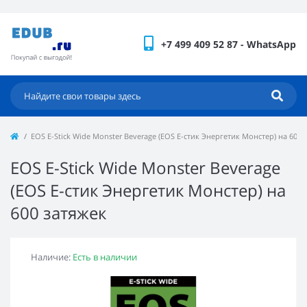
+7 499 409 52 87 - WhatsApp
EOS E-Stick Wide Monster Beverage (EOS Е-стик Энергетик Монстер) на 600 
EOS E-Stick Wide Monster Beverage
(EOS Е-стик Энергетик Монстер) на
600 затяжек
Наличие:
Есть в наличии