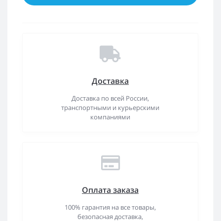
Доставка
Доставка по всей России,
транспортными и курьерскими
компаниями
Оплата заказа
100% гарантия на все товары,
безопасная доставка,