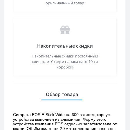
оригинальный товар
Накопительные скидки
Накопительные скидки постоянным
клиентам. Скидки на заказы от 10-ти
коробок!
Обзор товара
Сигарета EOS E-Stick Wide на 600 затяжек, корпус 
устройства выполнен из алюминия. Форму этого 
устройства компания EOS отдельно запатентовала от 
кражи. Объём жидкости 2,7мл, содержание солевого 