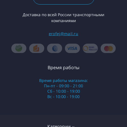
Доставка по всей России транспортными
компаниями
erofej@mail.ru
Время работы
Время работы магазина:
Пн-пт - 09:00 - 21:00
Сб - 10:00 - 19:00
Вс - 10:00 - 19:00
Категории