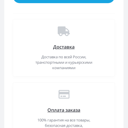
Доставка
Доставка по всей России,
транспортными и курьерскими
компаниями
Оплата заказа
100% гарантия на все товары,
безопасная доставка,