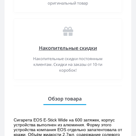
оригинальный товар
Накопительные скидки
Накопительные скидки постоянным
клиентам. Скидки на заказы от 10-ти
коробок!
Обзор товара
Сигарета EOS E-Stick Wide на 600 затяжек, корпус 
устройства выполнен из алюминия. Форму этого 
устройства компания EOS отдельно запатентовала от 
кражи. Объём жидкости 2,7мл, содержание солевого 