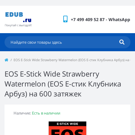
+7 499 409 52 87 - WhatsApp
EOS E-Stick Wide Strawberry Watermelon (EOS Е-стик Клубника Арбуз) на 60
EOS E-Stick Wide Strawberry
Watermelon (EOS Е-стик Клубника
Арбуз) на 600 затяжек
Наличие:
Есть в наличии