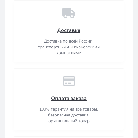
Доставка
Доставка по всей России,
транспортными и курьерскими
компаниями
Оплата заказа
100% гарантия на все товары,
безопасная доставка,
оригинальный товар