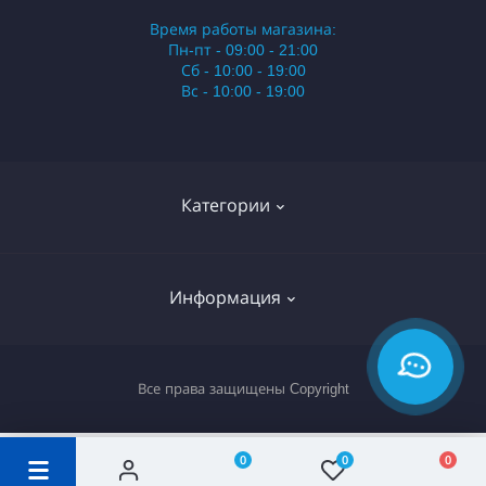
Время работы магазина:
Пн-пт - 09:00 - 21:00
Сб - 10:00 - 19:00
Вс - 10:00 - 19:00
Категории
Стики
Информация
HQD
Армянские сигареты
О нас
Все права защищены
Copyright
Российские сигареты
Оплата и доставка
Сигариллы
Вопрос-ответ
0
0
0