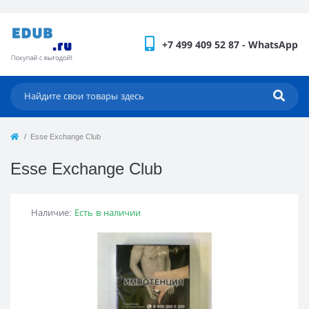
+7 499 409 52 87 - WhatsApp
Esse Exchange Club
Esse Exchange Club
Наличие:
Есть в наличии