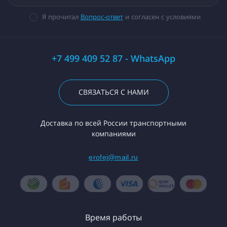
Я прочитал
Вопрос-ответ
и согласен с условиями
+7 499 409 52 87 - WhatsApp
СВЯЗАТЬСЯ С НАМИ
Доставка по всей России транспортными
компаниями
erofej@mail.ru
Время работы