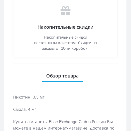
Накопительные скидки
Накопительные скидки
постоянным клиентам. Скидки на
заказы от 10-ти коробок!
Обзор товара
Никотин: 0,3 мг
Смола: 4 мг
Купить сигареты Esse Exchange Club в России Вы
можете в нашем интернет-магазине. Доставка по