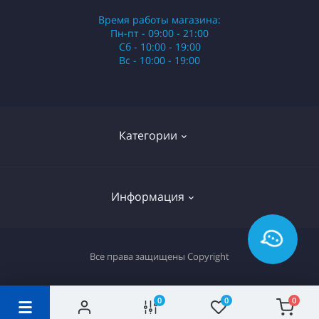
Время работы магазина:
Пн-пт - 09:00 - 21:00
Сб - 10:00 - 19:00
Вс - 10:00 - 19:00
Категории
Стики
Информация
HQD
Армянские сигареты
О нас
Все права защищены
Copyright
Российские сигареты
Оплата и доставка
Сигариллы
Вопрос-ответ
0
0
0