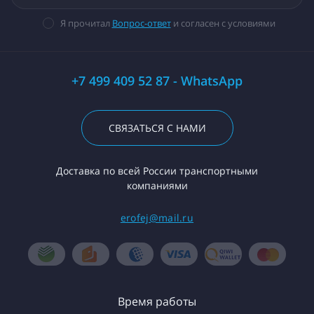
Я прочитал
Вопрос-ответ
и согласен с условиями
+7 499 409 52 87 - WhatsApp
СВЯЗАТЬСЯ С НАМИ
Доставка по всей России транспортными
компаниями
erofej@mail.ru
Время работы