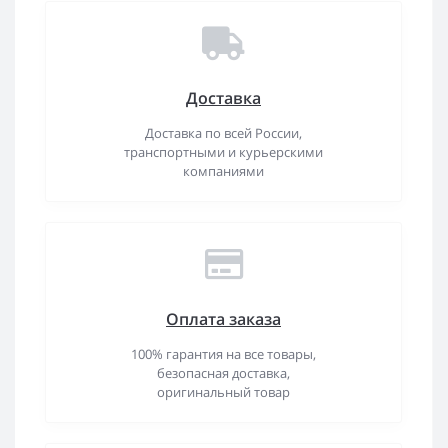
Доставка
Доставка по всей России,
транспортными и курьерскими
компаниями
Оплата заказа
100% гарантия на все товары,
безопасная доставка,
оригинальный товар