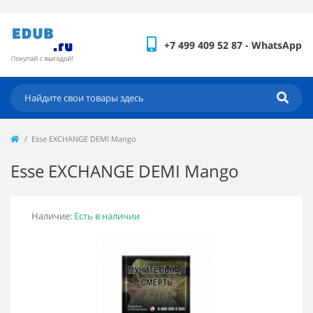
+7 499 409 52 87 - WhatsApp
Esse EXCHANGE DEMI Mango
Esse EXCHANGE DEMI Mango
Наличие:
Есть в наличии