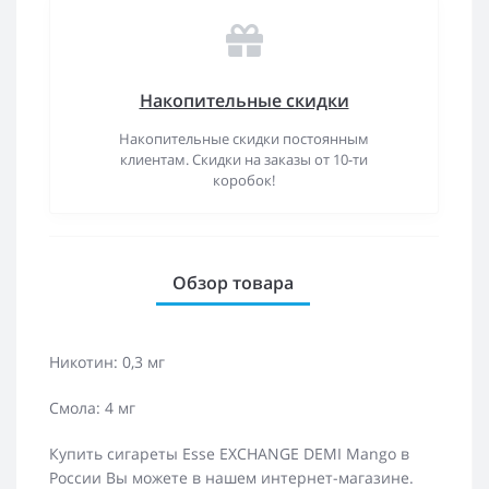
Накопительные скидки
Накопительные скидки постоянным
клиентам. Скидки на заказы от 10-ти
коробок!
Обзор товара
Никотин: 0,3 мг
Смола: 4 мг
Купить сигареты Esse EXCHANGE DEMI Mango в
России Вы можете в нашем интернет-магазине.