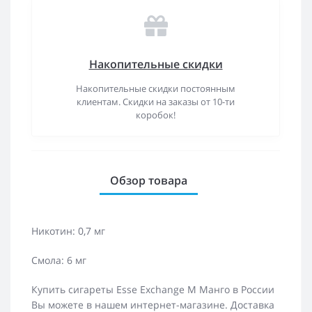
Накопительные скидки
Накопительные скидки постоянным
клиентам. Скидки на заказы от 10-ти
коробок!
Обзор товара
Никотин: 0,7 мг
Смола: 6 мг
Купить сигареты Esse Exchange M Манго в России
Вы можете в нашем интернет-магазине. Доставка