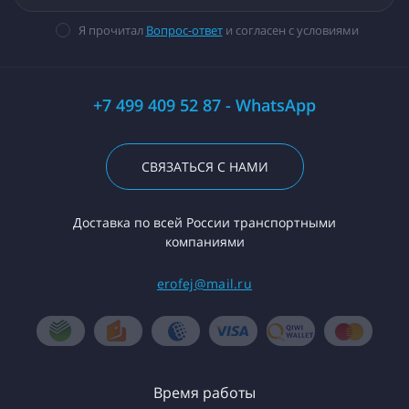
Я прочитал
Вопрос-ответ
и согласен с условиями
+7 499 409 52 87 - WhatsApp
СВЯЗАТЬСЯ С НАМИ
Доставка по всей России транспортными
компаниями
erofej@mail.ru
Время работы