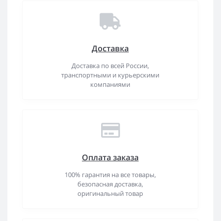
Доставка
Доставка по всей России,
транспортными и курьерскими
компаниями
Оплата заказа
100% гарантия на все товары,
безопасная доставка,
оригинальный товар