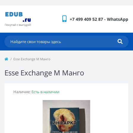
+7 499 409 52 87 - WhatsApp
Esse Exchange M Манго
Esse Exchange M Манго
Наличие:
Есть в наличии