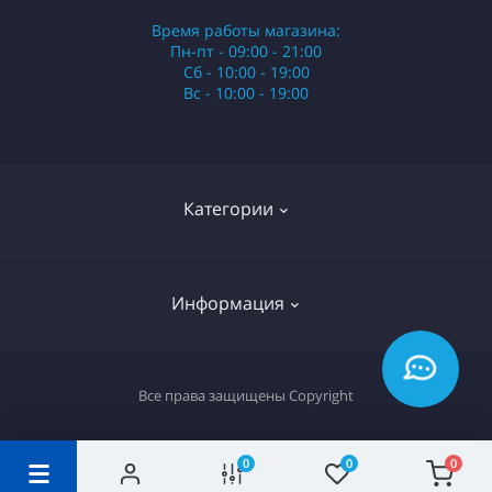
Время работы магазина:
Пн-пт - 09:00 - 21:00
Сб - 10:00 - 19:00
Вс - 10:00 - 19:00
Категории
Стики
Информация
HQD
Армянские сигареты
О нас
Все права защищены
Copyright
Российские сигареты
Оплата и доставка
Сигариллы
Вопрос-ответ
0
0
0