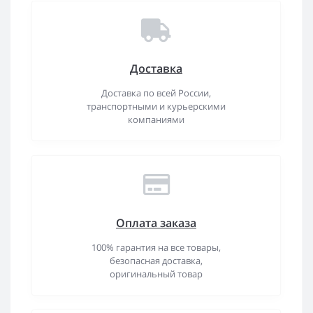
Доставка
Доставка по всей России,
транспортными и курьерскими
компаниями
Оплата заказа
100% гарантия на все товары,
безопасная доставка,
оригинальный товар