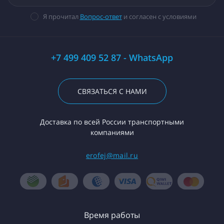
Я прочитал
Вопрос-ответ
и согласен с условиями
+7 499 409 52 87 - WhatsApp
СВЯЗАТЬСЯ С НАМИ
Доставка по всей России транспортными
компаниями
erofej@mail.ru
Время работы