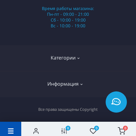
Время работы магазина:
Пн-пт - 09:00 - 21:00
Сб - 10:00 - 19:00
Вс - 10:00 - 19:00
Категории
Стики
Информация
HQD
Армянские сигареты
О нас
Все права защищены
Copyright
Российские сигареты
Оплата и доставка
Сигариллы
Вопрос-ответ
0
0
0