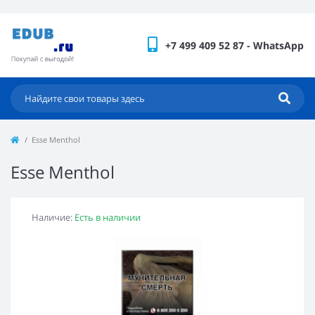
+7 499 409 52 87 - WhatsApp
Esse Menthol
Esse Menthol
Наличие:
Есть в наличии