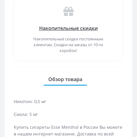
Накопительные скидки
Накопительные скидки постоянным
клиентам. Скидки на заказы от 10-ти
коробок!
Обзор товара
Никотин: 0,5 мг
Смола: 5 мг
Купить сигареты Esse Menthol в России Вы можете
в нашем интернет-магазине. Доставка по всей