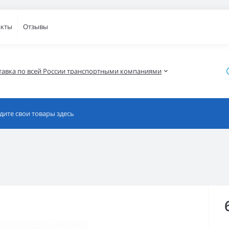
акты
Отзывы
тавка по всей России транспортными компаниями