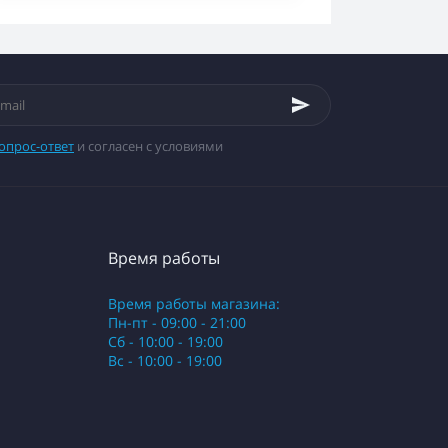
опрос-ответ
и согласен с условиями
Время работы
Время работы магазина:
Пн-пт - 09:00 - 21:00
Сб - 10:00 - 19:00
Вс - 10:00 - 19:00