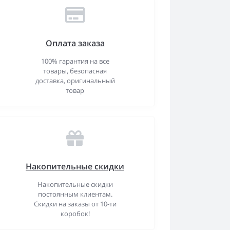
Оплата заказа
100% гарантия на все
товары, безопасная
доставка, оригинальный
товар
Накопительные скидки
Накопительные скидки
постоянным клиентам.
Скидки на заказы от 10-ти
коробок!