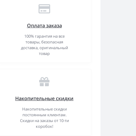
Оплата заказа
100% гарантия на все
товары, безопасная
доставка, оригинальный
товар
Накопительные скидки
Накопительные скидки
постоянным клиентам.
Скидки на заказы от 10-ти
коробок!