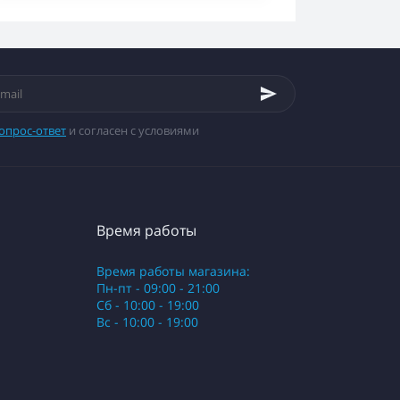
опрос-ответ
и согласен с условиями
Время работы
Время работы магазина:
Пн-пт - 09:00 - 21:00
Сб - 10:00 - 19:00
Вс - 10:00 - 19:00