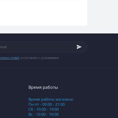
опрос-ответ
и согласен с условиями
Время работы
Время работы магазина:
Пн-пт - 09:00 - 21:00
Сб - 10:00 - 19:00
Вс - 10:00 - 19:00