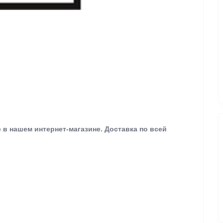
 в нашем интернет-магазине.
Доставка по всей