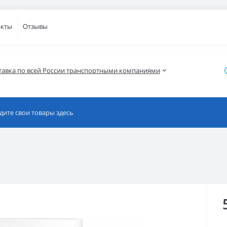
акты
Отзывы
тавка по всей России транспортными компаниями