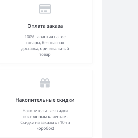
Оплата заказа
100% гарантия на все
товары, безопасная
доставка, оригинальный
товар
Накопительные скидки
Накопительные скидки
постоянным клиентам.
Скидки на заказы от 10-ти
коробок!