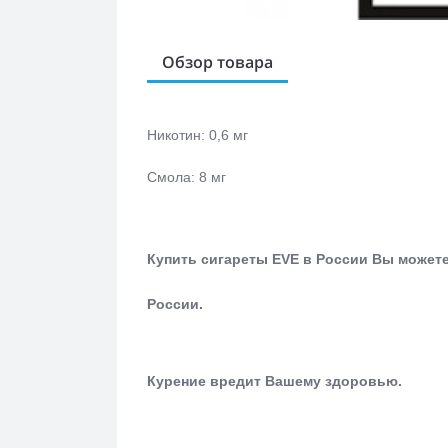
Обзор товара
Никотин: 0,6 мг
Смола: 8 мг
Купить сигареты EVE в России Вы можете
России.
Курение вредит Вашему здоровью.