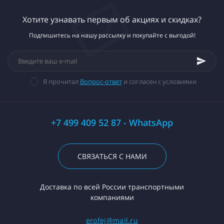
Хотите узнавать первым об акциях и скидках?
Подпишитесь на нашу рассылку и покупайте с выгодой!
Я прочитал
Вопрос-ответ
и согласен с условиями
+7 499 409 52 87 - WhatsApp
СВЯЗАТЬСЯ С НАМИ
Доставка по всей России транспортными
компаниями
erofej@mail.ru