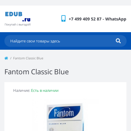
+7 499 409 52 87 - WhatsApp
Fantom Classic Blue
Fantom Classic Blue
Наличие:
Есть в наличии