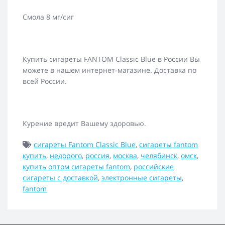
Смола 8 мг/сиг
Купить сигареты FANTOM Classic Blue в России Вы
можете в нашем интернет-магазине. Доставка по
всей России.
Курение вредит Вашему здоровью.
сигареты Fantom Classic Blue
,
сигареты fantom
купить
,
недорого
,
россия
,
москва
,
челябинск
,
омск
,
купить оптом сигареты fantom
,
российские
сигареты с доставкой
,
электронные сигареты
,
fantom