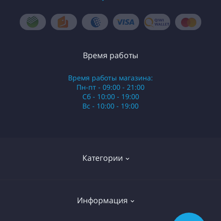
Время работы
Время работы магазина:
Пн-пт - 09:00 - 21:00
Сб - 10:00 - 19:00
Вс - 10:00 - 19:00
Категории
Стики
Информация
HQD