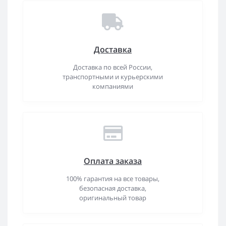
Доставка
Доставка по всей России,
транспортными и курьерскими
компаниями
Оплата заказа
100% гарантия на все товары,
безопасная доставка,
оригинальный товар