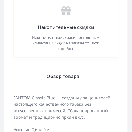
Накопительные скидки
Накопительные скидки постоянным
клиентам. Скидки на заказы от 10-ти
коробок!
Обзор товара
FANTOM Classic Blue — созданы для ценителей
настоящего качественного табака без
искусственных примесей. Сбалансированный
аромат и традиционно яркий вкус.
Никотин 0,6 мг/сиг