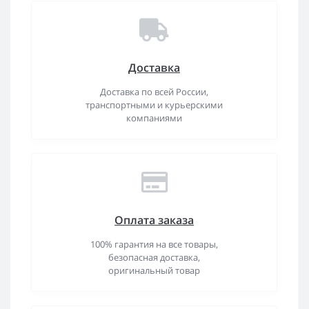
Доставка
Доставка по всей России,
транспортными и курьерскими
компаниями
Оплата заказа
100% гарантия на все товары,
безопасная доставка,
оригинальный товар