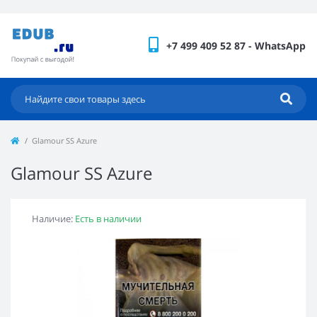
+7 499 409 52 87 - WhatsApp
Glamour SS Azure
Glamour SS Azure
Наличие:
Есть в наличии