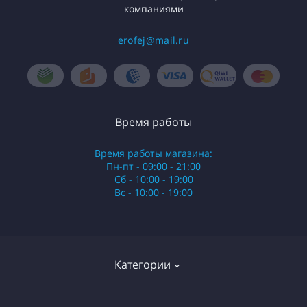
компаниями
erofej@mail.ru
Время работы
Время работы магазина:
Пн-пт - 09:00 - 21:00
Сб - 10:00 - 19:00
Вс - 10:00 - 19:00
Категории