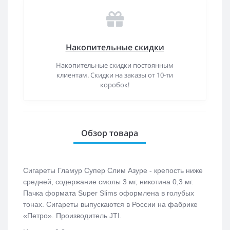
Накопительные скидки
Накопительные скидки постоянным
клиентам. Скидки на заказы от 10-ти
коробок!
Обзор товара
Сигареты Гламур Супер Слим Азуре - крепость ниже
средней, содержание смолы 3 мг, никотина 0,3 мг.
Пачка формата Super Slims оформлена в голубых
тонах. Сигареты выпускаются в России на фабрике
«Петро». Производитель JTI.