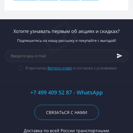
Хотите узнавать первым об акциях и скидках?
Подпишитесь на нашу рассылку и покупайте с выгодой!
Я прочитал
Вопрос-ответ
и согласен с условиями
+7 499 409 52 87 - WhatsApp
СВЯЗАТЬСЯ С НАМИ
Доставка по всей России транспортными