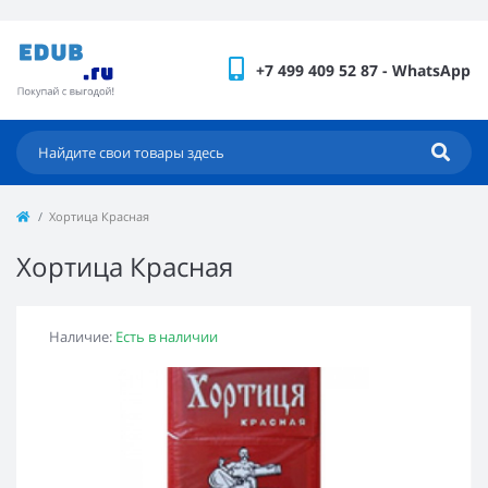
+7 499 409 52 87 - WhatsApp
Хортица Красная
Хортица Красная
Наличие:
Есть в наличии