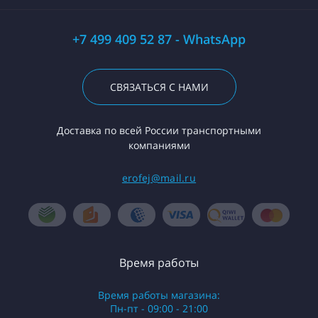
+7 499 409 52 87 - WhatsApp
СВЯЗАТЬСЯ С НАМИ
Доставка по всей России транспортными
компаниями
erofej@mail.ru
Время работы
Время работы магазина:
Пн-пт - 09:00 - 21:00