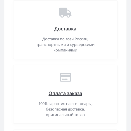
Доставка
Доставка по всей России,
транспортными и курьерскими
компаниями
Оплата заказа
100% гарантия на все товары,
безопасная доставка,
оригинальный товар