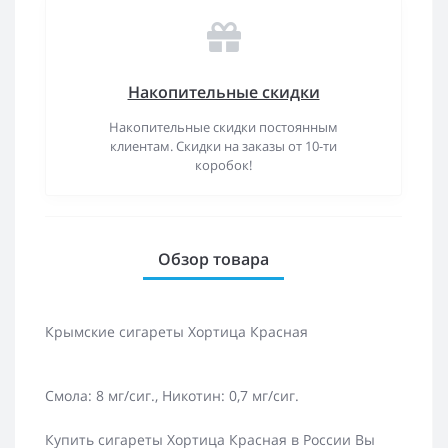
Накопительные скидки
Накопительные скидки постоянным
клиентам. Скидки на заказы от 10-ти
коробок!
Обзор товара
Крымские сигареты Хортица Красная
Смола: 8 мг/сиг., Никотин: 0,7 мг/сиг.
Купить сигареты Хортица Красная в России Вы