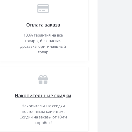
Оплата заказа
100% гарантия на все
товары, безопасная
доставка, оригинальный
товар
Накопительные скидки
Накопительные скидки
постоянным клиентам.
Скидки на заказы от 10-ти
коробок!