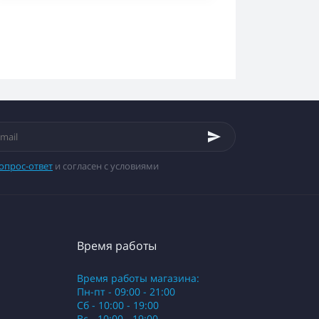
опрос-ответ
и согласен с условиями
Время работы
Время работы магазина:
Пн-пт - 09:00 - 21:00
Сб - 10:00 - 19:00
Вс - 10:00 - 19:00