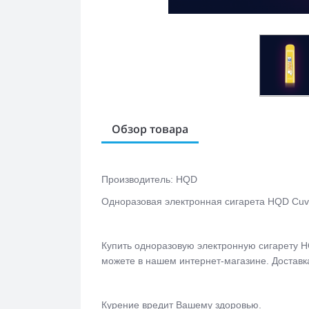
Обзор товара
Производитель: HQD
Одноразовая электронная сигарета
HQD Cuvi
Купить одноразовую электронную сигарету
H
можете в нашем интернет-магазине. Доставк
Курение вредит Вашему здоровью.