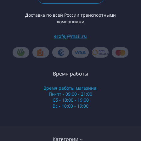
Доставка по всей России транспортными
компаниями
erofej@mail.ru
Время работы
Время работы магазина:
Пн-пт - 09:00 - 21:00
Сб - 10:00 - 19:00
Вс - 10:00 - 19:00
Категории