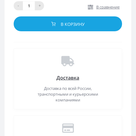
-
+
В сравнение
В КОРЗИНУ
Доставка
Доставка по всей России,
транспортными и курьерскими
компаниями