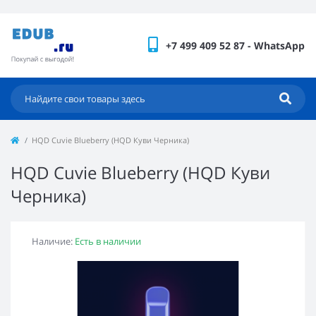
+7 499 409 52 87 - WhatsApp
HQD Cuvie Blueberry (HQD Куви Черника)
HQD Cuvie Blueberry (HQD Куви
Черника)
Наличие:
Есть в наличии