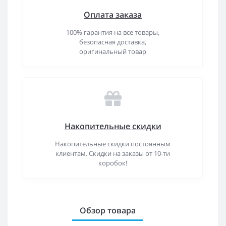
Оплата заказа
100% гарантия на все товары,
безопасная доставка,
оригинальный товар
Накопительные скидки
Накопительные скидки постоянным
клиентам. Скидки на заказы от 10-ти
коробок!
Обзор товара