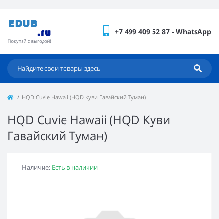
+7 499 409 52 87 - WhatsApp
HQD Cuvie Hawaii (HQD Куви Гавайский Туман)
HQD Cuvie Hawaii (HQD Куви
Гавайский Туман)
Наличие:
Есть в наличии