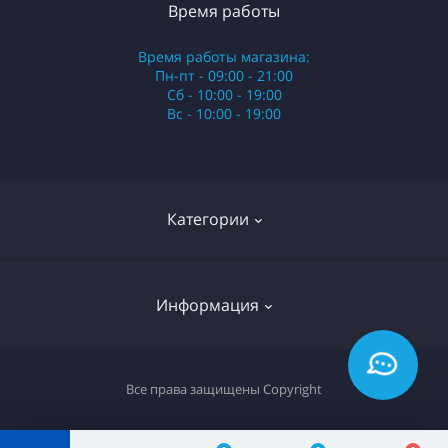
Время работы
Время работы магазина:
Пн-пт - 09:00 - 21:00
Сб - 10:00 - 19:00
Вс - 10:00 - 19:00
Категории
Стики
Информация
HQD
Армянские сигареты
О нас
Все права защищены
Copyright
Российские сигареты
Оплата и доставка
Сигариллы