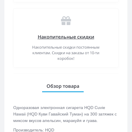
Накопительные скидки
Накопительные скидки постоянным
клиентам. Скидки на заказы от 10-ти
коробок!
Обзор товара
Одноразовая электронная сигарета
HQD Cuvie
Hawaii (HQD Куви Гавайский Туман)
на 300 затяжек с
миксом вкусов апельсин, маракуйя и гуава.
Производитель: HQD