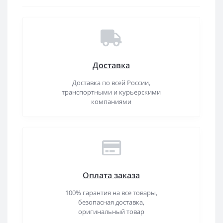
Доставка
Доставка по всей России,
транспортными и курьерскими
компаниями
Оплата заказа
100% гарантия на все товары,
безопасная доставка,
оригинальный товар