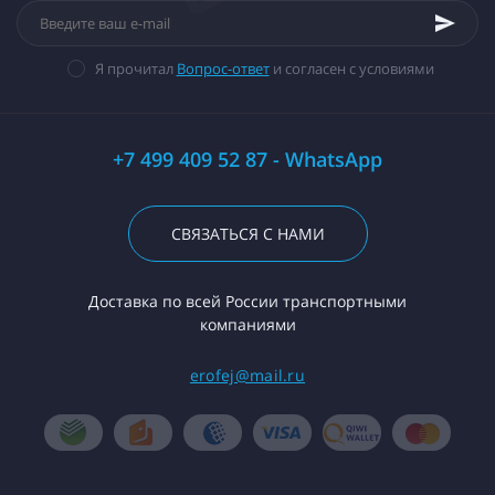
Я прочитал
Вопрос-ответ
и согласен с условиями
+7 499 409 52 87 - WhatsApp
СВЯЗАТЬСЯ С НАМИ
Доставка по всей России транспортными
компаниями
erofej@mail.ru