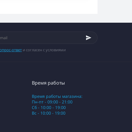
опрос-ответ
и согласен с условиями
Время работы
Время работы магазина:
Пн-пт - 09:00 - 21:00
Сб - 10:00 - 19:00
Вс - 10:00 - 19:00