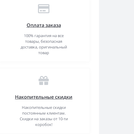
Оплата заказа
100% гарантия на все
товары, безопасная
доставка, оригинальный
товар
Накопительные скидки
Накопительные скидки
постоянным клиентам.
Скидки на заказы от 10-ти
коробок!