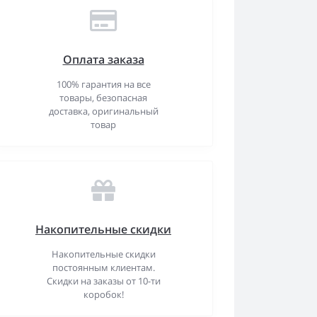
Оплата заказа
100% гарантия на все
товары, безопасная
доставка, оригинальный
товар
Накопительные скидки
Накопительные скидки
постоянным клиентам.
Скидки на заказы от 10-ти
коробок!