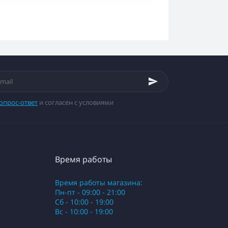
опрос-ответ
и согласен с условиями
Время работы
Время работы магазина:
Пн-пт - 09:00 - 21:00
Сб - 10:00 - 19:00
Вс - 10:00 - 19:00