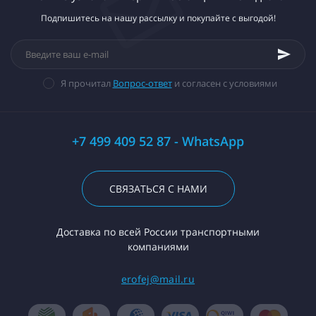
Подпишитесь на нашу рассылку и покупайте с выгодой!
Я прочитал
Вопрос-ответ
и согласен с условиями
+7 499 409 52 87 - WhatsApp
СВЯЗАТЬСЯ С НАМИ
Доставка по всей России транспортными
компаниями
erofej@mail.ru