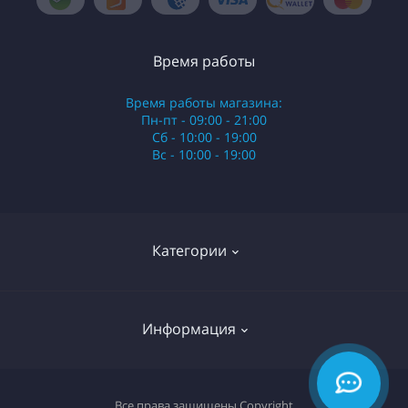
Время работы
Время работы магазина:
Пн-пт - 09:00 - 21:00
Сб - 10:00 - 19:00
Вс - 10:00 - 19:00
Категории
Стики
Информация
HQD
Армянские сигареты
О нас
Все права защищены
Copyright