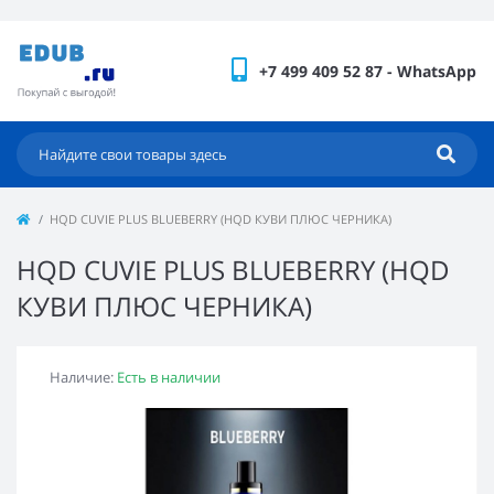
+7 499 409 52 87 - WhatsApp
HQD CUVIE PLUS BLUEBERRY (HQD КУВИ ПЛЮС ЧЕРНИКА)
HQD CUVIE PLUS BLUEBERRY (HQD
КУВИ ПЛЮС ЧЕРНИКА)
Наличие:
Есть в наличии