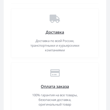
Доставка
Доставка по всей России,
транспортными и курьерскими
компаниями
Оплата заказа
100% гарантия на все товары,
безопасная доставка,
оригинальный товар