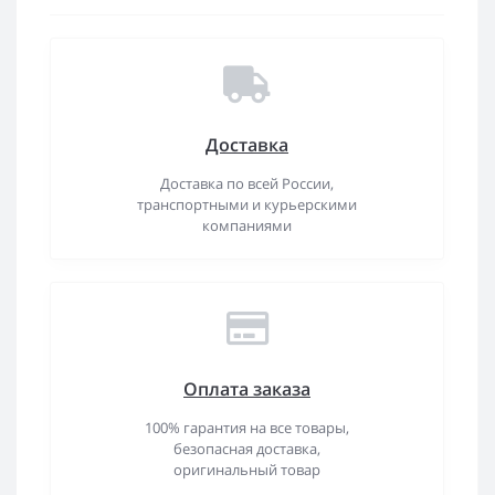
Доставка
Доставка по всей России,
транспортными и курьерскими
компаниями
Оплата заказа
100% гарантия на все товары,
безопасная доставка,
оригинальный товар