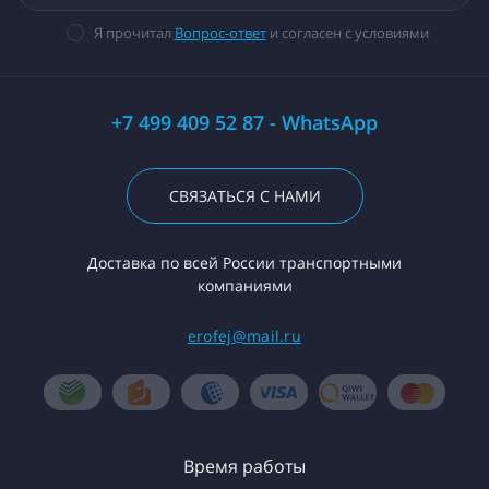
Я прочитал
Вопрос-ответ
и согласен с условиями
+7 499 409 52 87 - WhatsApp
СВЯЗАТЬСЯ С НАМИ
Доставка по всей России транспортными
компаниями
erofej@mail.ru
Время работы