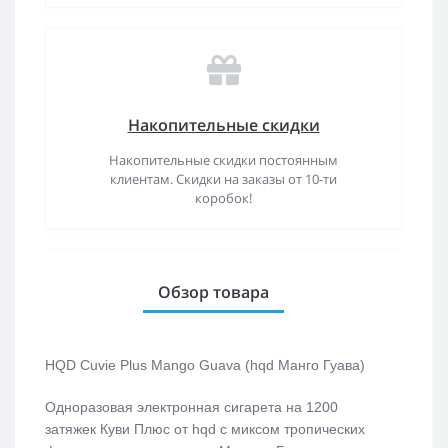
Накопительные скидки
Накопительные скидки постоянным
клиентам. Скидки на заказы от 10-ти
коробок!
Обзор товара
HQD Cuvie Plus Mango Guava (hqd Манго Гуава)
Одноразовая электронная сигарета на 1200
затяжек
Куви Плюс от hqd
с миксом тропических