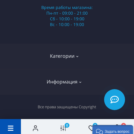
Время работы магазина:
Пн-пт - 09:00 - 21:00
Сб - 10:00 - 19:00
Вс - 10:00 - 19:00
Категории
Стики
Информация
HQD
Армянские сигареты
О нас
Все права защищены
Copyright
Российские сигареты
Оплата и доставка
Сигариллы
Вопрос-ответ
0
0
0
Задать вопрос