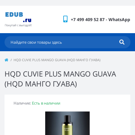
+7 499 409 52 87 - WhatsApp
HQD CUVIE PLUS MANGO GUAVA (HQD МАНГО ГУАВА)
HQD CUVIE PLUS MANGO GUAVA
(HQD МАНГО ГУАВА)
Наличие:
Есть в наличии