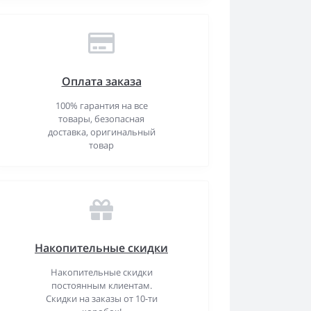
Оплата заказа
100% гарантия на все
товары, безопасная
доставка, оригинальный
товар
Накопительные скидки
Накопительные скидки
постоянным клиентам.
Скидки на заказы от 10-ти