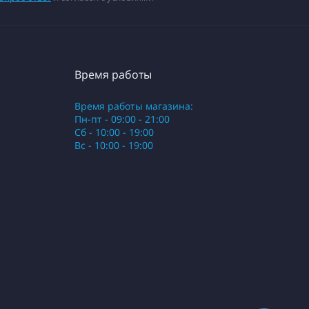
Время работы
Время работы магазина:
Пн-пт - 09:00 - 21:00
Сб - 10:00 - 19:00
Вс - 10:00 - 19:00