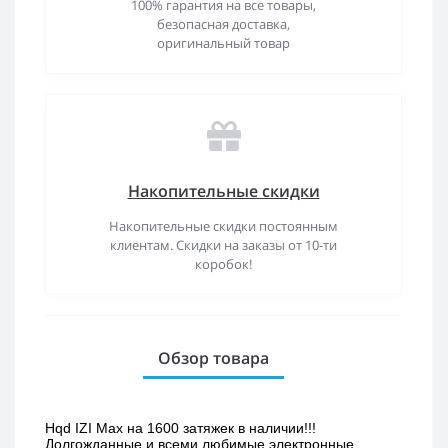
100% гарантия на все товары,
безопасная доставка,
оригинальный товар
Накопительные скидки
Накопительные скидки постоянным
клиентам. Скидки на заказы от 10-ти
коробок!
Обзор товара
Hqd IZI Max на 1600 затяжек в наличии!!! 
Долгожданные и всеми любимые электронные 