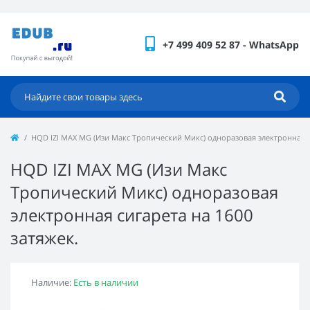
+7 499 409 52 87 - WhatsApp
HQD IZI MAX MG (Изи Макс Тропический Микс) одноразовая электронная си
HQD IZI MAX MG (Изи Макс
Тропический Микс) одноразовая
электронная сигарета на 1600
затяжек.
Наличие:
Есть в наличии