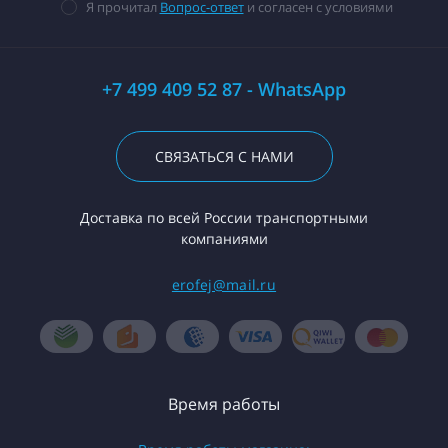
Я прочитал
Вопрос-ответ
и согласен с условиями
+7 499 409 52 87 - WhatsApp
СВЯЗАТЬСЯ С НАМИ
Доставка по всей России транспортными
компаниями
erofej@mail.ru
Время работы