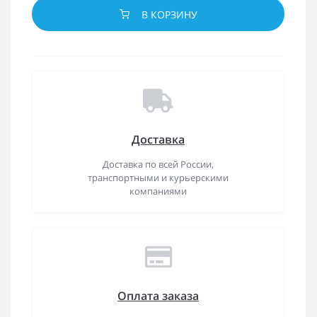
В КОРЗИНУ
Доставка
Доставка по всей России,
транспортными и курьерскими
компаниями
Оплата заказа