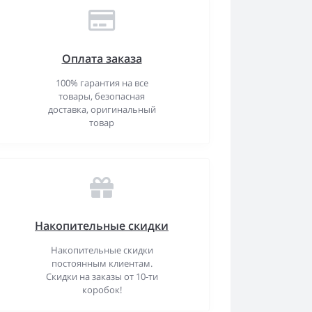
Оплата заказа
100% гарантия на все
товары, безопасная
доставка, оригинальный
товар
Накопительные скидки
Накопительные скидки
постоянным клиентам.
Скидки на заказы от 10-ти
коробок!