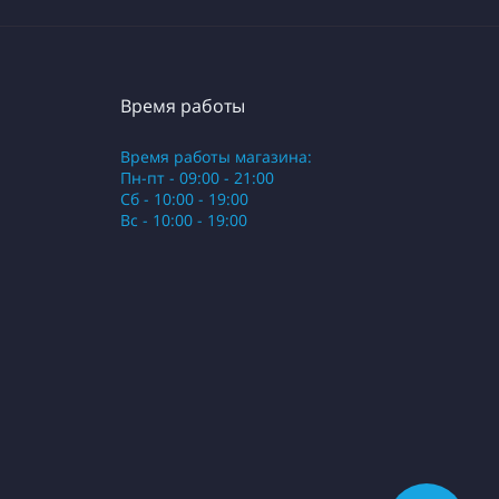
Время работы
Время работы магазина:
Пн-пт - 09:00 - 21:00
Сб - 10:00 - 19:00
Вс - 10:00 - 19:00