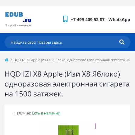
+7 499 409 52 87 - WhatsApp
HQD IZI X8 Apple (Изи Х8 Яблоко) одноразовая электронная сигарета на 15
HQD IZI X8 Apple (Изи Х8 Яблоко)
одноразовая электронная сигарета
на 1500 затяжек.
Наличие:
Есть в наличии