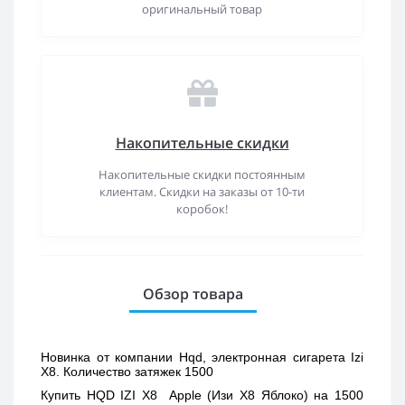
оригинальный товар
Накопительные скидки
Накопительные скидки постоянным
клиентам. Скидки на заказы от 10-ти
коробок!
Обзор товара
Новинка от компании Hqd, электронная сигарета Izi 
X8. Количество затяжек 1500
Купить 
HQD IZI X8  Apple (Изи Х8 Яблоко) 
на 1500 