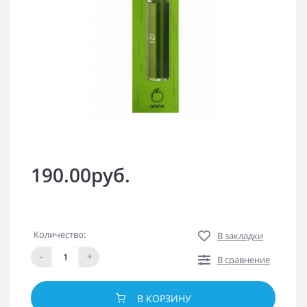
190.00руб.
Количество:
В закладки
-
+
В сравнение
В КОРЗИНУ