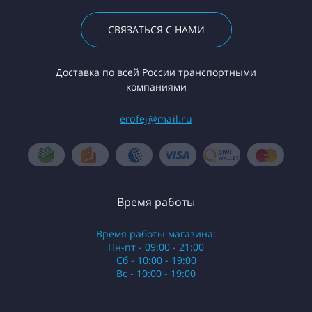
СВЯЗАТЬСЯ С НАМИ
Доставка по всей России транспортными
компаниями
erofej@mail.ru
Время работы
Время работы магазина:
Пн-пт - 09:00 - 21:00
Сб - 10:00 - 19:00
Вс - 10:00 - 19:00