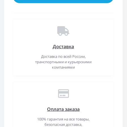
Доставка
Доставка по всей России,
транспортными и курьерскими
компаниями
Оплата заказа
100% гарантия на все товары,
безопасная доставка,