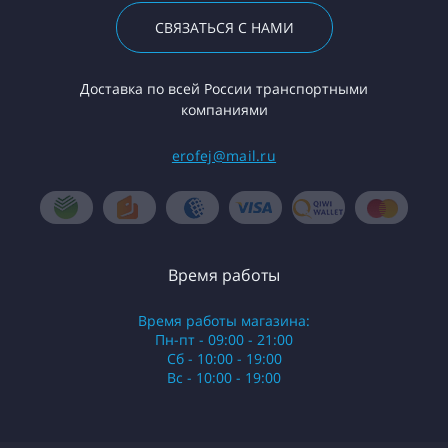
СВЯЗАТЬСЯ С НАМИ
Доставка по всей России транспортными
компаниями
erofej@mail.ru
Время работы
Время работы магазина:
Пн-пт - 09:00 - 21:00
Сб - 10:00 - 19:00
Вс - 10:00 - 19:00