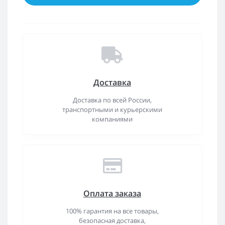
Доставка
Доставка по всей России,
транспортными и курьерскими
компаниями
Оплата заказа
100% гарантия на все товары,
безопасная доставка,