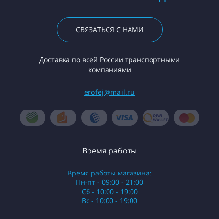
СВЯЗАТЬСЯ С НАМИ
Доставка по всей России транспортными
компаниями
erofej@mail.ru
Время работы
Время работы магазина:
Пн-пт - 09:00 - 21:00
Сб - 10:00 - 19:00
Вс - 10:00 - 19:00