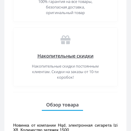
100% гарантия на все товары,
безопасная доставка,
оригинальный товар
Накопительные скидки
Накопительные скидки постоянным
клиентам. Скидки на заказы от 10-ти
коробок!
Обзор товара
Новинка от компании Hqd, электронная сигарета Izi 
X8. Количество затяжек 1500