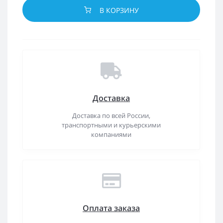
В КОРЗИНУ
Доставка
Доставка по всей России,
транспортными и курьерскими
компаниями
Оплата заказа