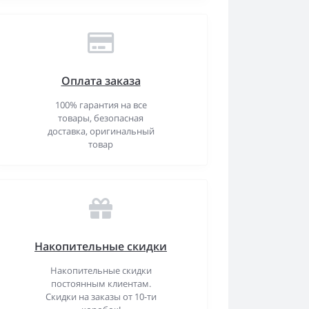
Оплата заказа
100% гарантия на все
товары, безопасная
доставка, оригинальный
товар
Накопительные скидки
Накопительные скидки
постоянным клиентам.
Скидки на заказы от 10-ти