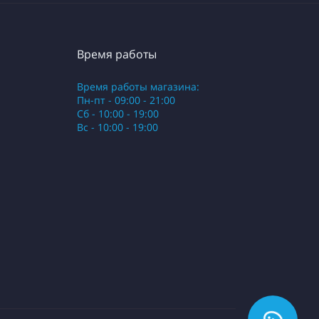
Время работы
Время работы магазина:
Пн-пт - 09:00 - 21:00
Сб - 10:00 - 19:00
Вс - 10:00 - 19:00