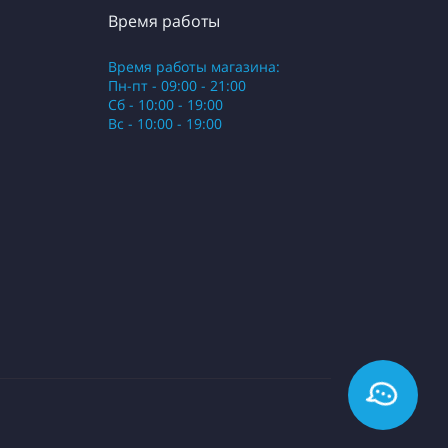
Время работы
Время работы магазина:
Пн-пт - 09:00 - 21:00
Сб - 10:00 - 19:00
Вс - 10:00 - 19:00