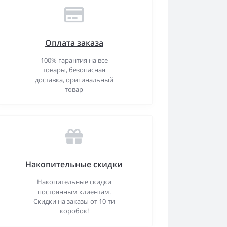
Оплата заказа
100% гарантия на все
товары, безопасная
доставка, оригинальный
товар
Накопительные скидки
Накопительные скидки
постоянным клиентам.
Скидки на заказы от 10-ти
коробок!