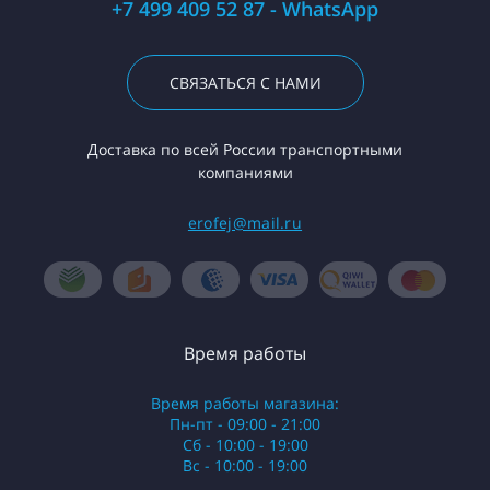
+7 499 409 52 87 - WhatsApp
СВЯЗАТЬСЯ С НАМИ
Доставка по всей России транспортными
компаниями
erofej@mail.ru
Время работы
Время работы магазина:
Пн-пт - 09:00 - 21:00
Сб - 10:00 - 19:00
Вс - 10:00 - 19:00