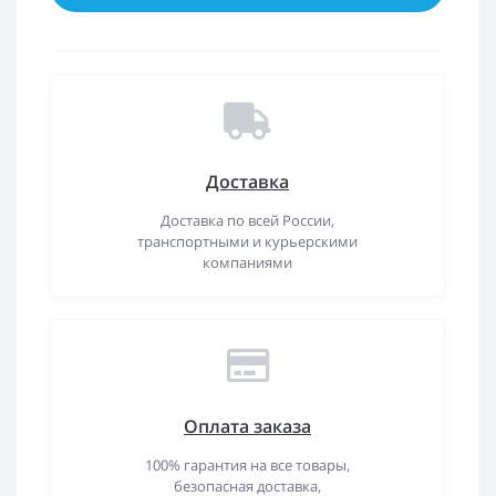
Доставка
Доставка по всей России,
транспортными и курьерскими
компаниями
Оплата заказа
100% гарантия на все товары,
безопасная доставка,