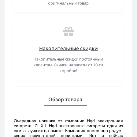
оригинальный товар
Накопительные скидки
Накопительные скидки постоянным
клиентам. Скидки на заказы от 10-ти
коробок!
Обзор товара
Очередная новинка от компании Hqd электронная 
сигарета IZI XII. Hqd электронные сигареты одни из 
самых лучших на рынке. Компания постоянно радует 
своих покупателей новинками. Вот и сейчас 