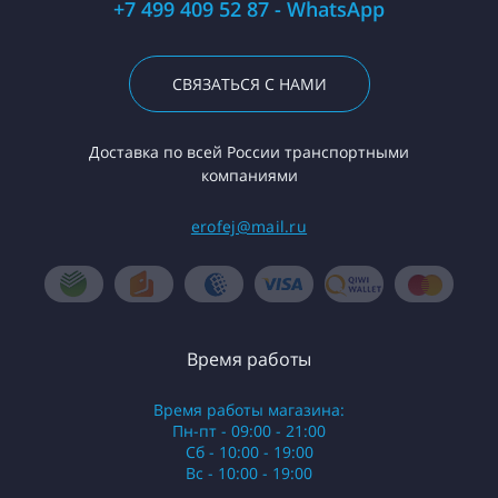
+7 499 409 52 87 - WhatsApp
СВЯЗАТЬСЯ С НАМИ
Доставка по всей России транспортными
компаниями
erofej@mail.ru
Время работы
Время работы магазина:
Пн-пт - 09:00 - 21:00
Сб - 10:00 - 19:00
Вс - 10:00 - 19:00