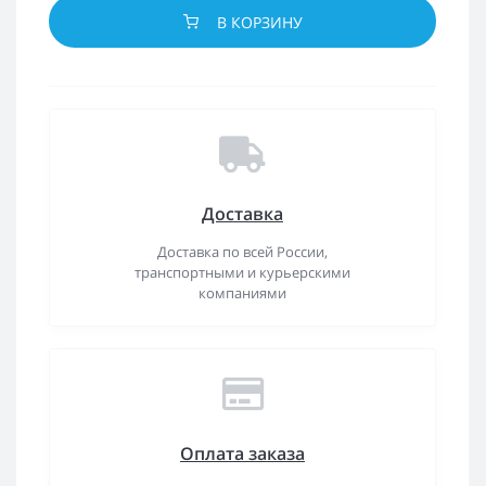
В КОРЗИНУ
Доставка
Доставка по всей России,
транспортными и курьерскими
компаниями
Оплата заказа