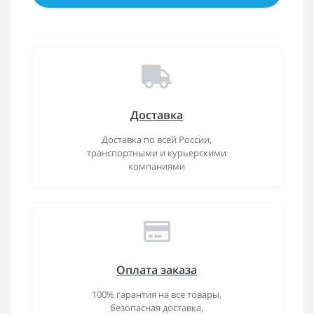
Доставка
Доставка по всей России,
транспортными и курьерскими
компаниями
Оплата заказа
100% гарантия на все товары,
безопасная доставка,