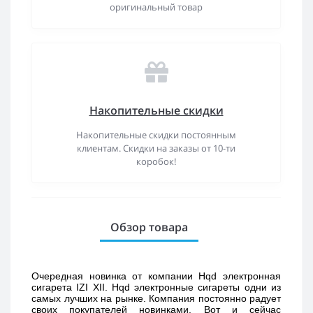
оригинальный товар
Накопительные скидки
Накопительные скидки постоянным
клиентам. Скидки на заказы от 10-ти
коробок!
Обзор товара
Очередная новинка от компании Hqd электронная 
сигарета IZI XII. Hqd электронные сигареты одни из 
самых лучших на рынке. Компания постоянно радует 
своих покупателей новинками. Вот и сейчас 