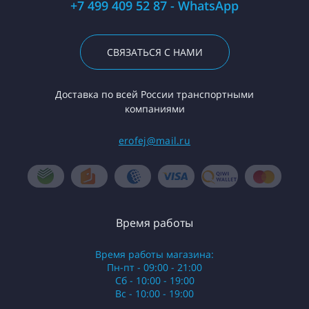
+7 499 409 52 87 - WhatsApp
СВЯЗАТЬСЯ С НАМИ
Доставка по всей России транспортными
компаниями
erofej@mail.ru
Время работы
Время работы магазина:
Пн-пт - 09:00 - 21:00
Сб - 10:00 - 19:00
Вс - 10:00 - 19:00