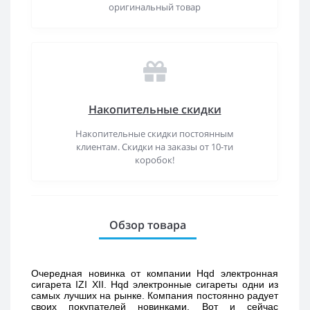
оригинальный товар
Накопительные скидки
Накопительные скидки постоянным
клиентам. Скидки на заказы от 10-ти
коробок!
Обзор товара
Очередная новинка от компании Hqd электронная 
сигарета IZI XII. Hqd электронные сигареты одни из 
самых лучших на рынке. Компания постоянно радует 
своих покупателей новинками. Вот и сейчас 