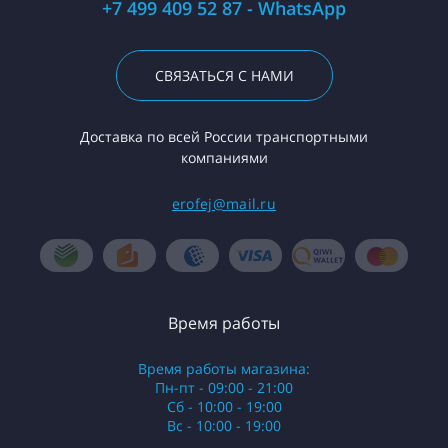
+7 499 409 52 87 - WhatsApp
СВЯЗАТЬСЯ С НАМИ
Доставка по всей России транспортными
компаниями
erofej@mail.ru
Время работы
Время работы магазина:
Пн-пт - 09:00 - 21:00
Сб - 10:00 - 19:00
Вс - 10:00 - 19:00