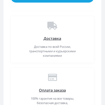
Доставка
Доставка по всей России,
транспортными и курьерскими
компаниями
Оплата заказа
100% гарантия на все товары,
безопасная доставка,