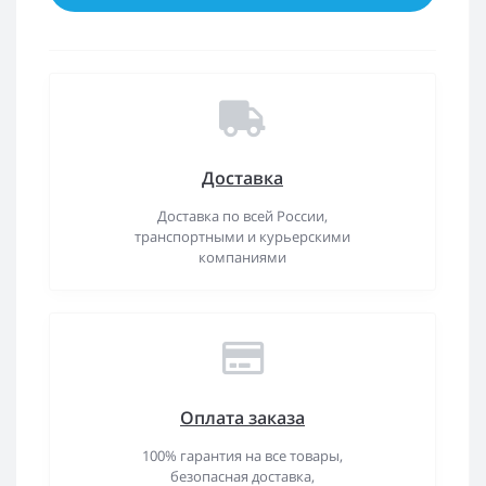
Доставка
Доставка по всей России,
транспортными и курьерскими
компаниями
Оплата заказа
100% гарантия на все товары,
безопасная доставка,