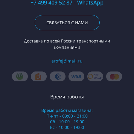
+7 499 409 52 87 - WhatsApp
СВЯЗАТЬСЯ С НАМИ
Доставка по всей России транспортными
компаниями
erofej@mail.ru
Время работы
Время работы магазина:
Пн-пт - 09:00 - 21:00
Сб - 10:00 - 19:00
Вс - 10:00 - 19:00