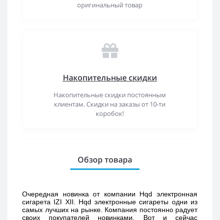
оригинальный товар
Накопительные скидки
Накопительные скидки постоянным
клиентам. Скидки на заказы от 10-ти
коробок!
Обзор товара
Очередная новинка от компании Hqd электронная 
сигарета IZI XII. Hqd электронные сигареты одни из 
самых лучших на рынке. Компания постоянно радует 
своих покупателей новинками. Вот и сейчас 